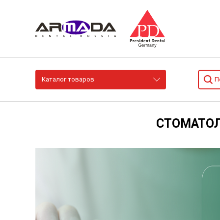
Каталог товаров
СТОМАТОЛ