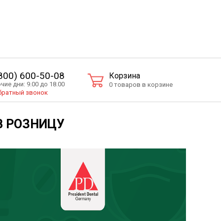
(800) 600-50-08
Корзина
чие дни: 9.00 до 18.00
0 товаров в корзине
ратный звонок
В РОЗНИЦУ
Войти