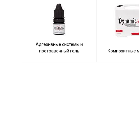
Адгезивные системы и
протравочный гель
Композитные 