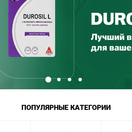
ПОПУЛЯРНЫЕ КАТЕГОРИИ