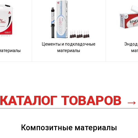
Цементы и подкладочные
Эндод
материалы
материалы
ма
КАТАЛОГ ТОВАРОВ 
Композитные материалы