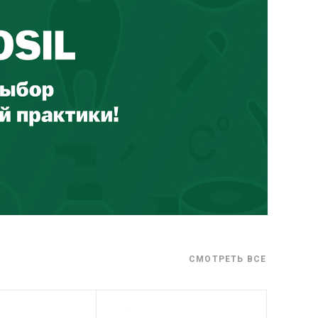
СМОТРЕТЬ ВСЕ