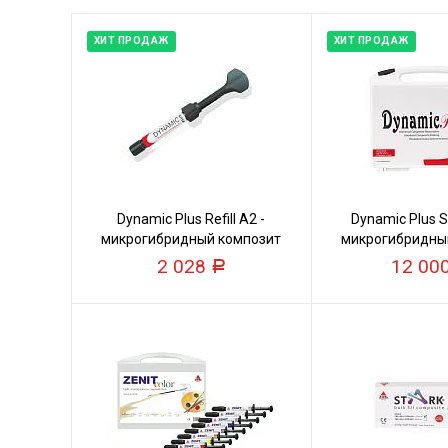
ХИТ ПРОДАЖ
ХИТ ПРОДАЖ
Dynamic Plus Refill А2 -
Dynamic Plus St
микрогибридный композит
микрогибридны
2 028
12 00
Р