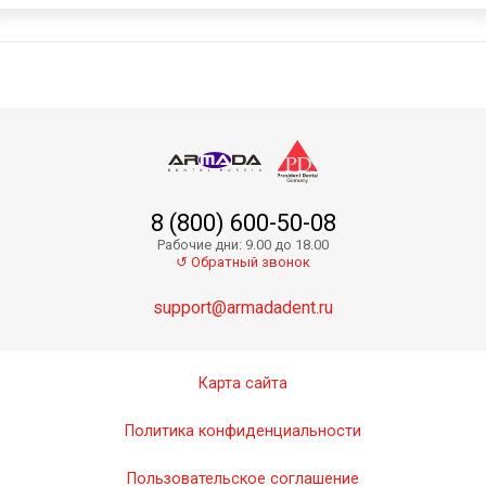
8 (800) 600-50-08
Рабочие дни: 9.00 до 18.00
↺ Обратный звонок
support@armadadent.ru
Карта сайта
Политика конфиденциальности
Пользовательское соглашение