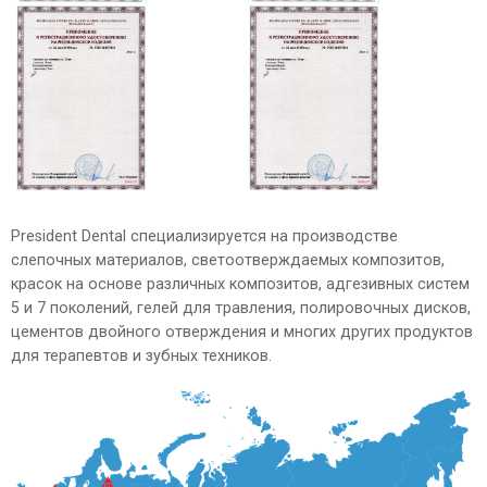
President Dental специализируется на производстве
слепочных материалов, светоотверждаемых композитов,
красок на основе различных композитов, адгезивных систем
5 и 7 поколений, гелей для травления, полировочных дисков,
цементов двойного отверждения и многих других продуктов
для терапевтов и зубных техников.