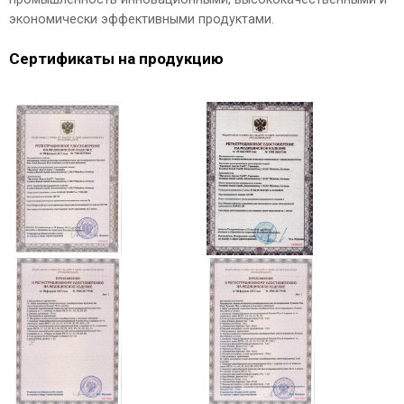
экономически эффективными продуктами.
Сертификаты на продукцию