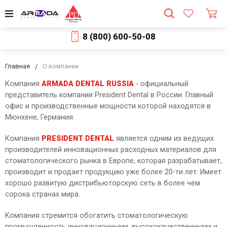
8 (800) 600-50-08
Главная
О компании
Компания
ARMADA DENTAL RUSSIA
- официальный
представитель компании President Dental в России. Главный
офис и производственные мощности которой находятся в
Мюнхене, Германия.
Компания
PRESIDENT DENTAL
является одним из ведущих
производителей инновационных расходных материалов для
стоматологического рынка в Европе, которая разрабатывает,
производит и продает продукцию уже более 20-ти лет. Имеет
хорошо развитую дистрибьюторскую сеть в более чем
сорока странах мира.
Компания стремится обогатить стоматологическую
промышленность инновационными, высококачественными и