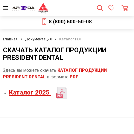
8 (800) 600-50-08
Главная
Документация
Каталог PDF
СКАЧАТЬ КАТАЛОГ ПРОДУКЦИИ
PRESIDENT DENTAL
Здесь вы можете скачать
КАТАЛОГ ПРОДУКЦИИ
PRESIDENT DENTAL
в формате
PDF
.
Каталог 2025