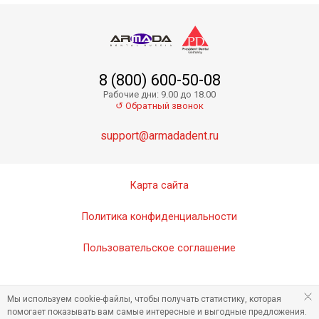
8 (800) 600-50-08
Рабочие дни: 9.00 до 18.00
↺ Обратный звонок
support@armadadent.ru
Карта сайта
Политика конфиденциальности
Пользовательское соглашение
Мы используем cookie-файлы, чтобы получать статистику, которая
помогает показывать вам самые интересные и выгодные предложения.