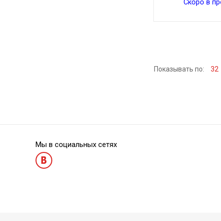
Скоро в п
Показывать по:
32
Мы в социальных сетях