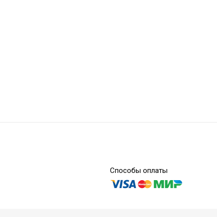
Способы оплаты