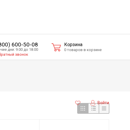
(800) 600-50-08
Корзина
чие дни: 9.00 до 18.00
0 товаров в корзине
ратный звонок
Войти