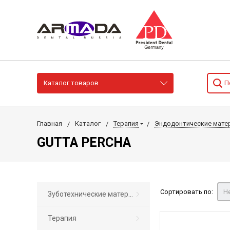
Каталог товаров
Главная
Каталог
Терапия
Эндодонтические мате
GUTTA PERCHA
Сортировать по:
Н
Зуботехнические материалы
Терапия