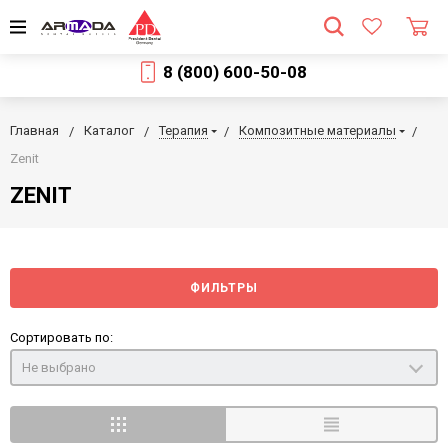
8 (800) 600-50-08
Главная
Каталог
Терапия
Композитные материалы
Zenit
ZENIT
ФИЛЬТРЫ
Сортировать по:
Не выбрано