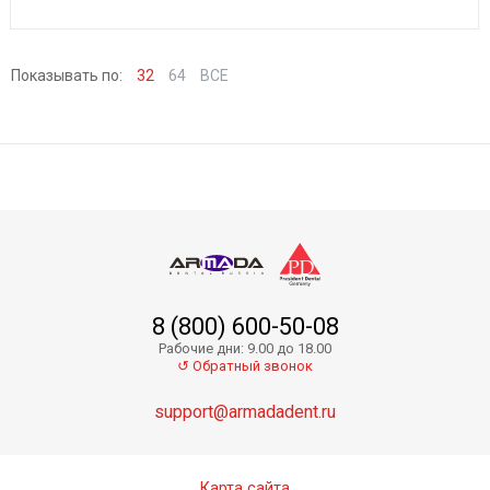
Показывать по:
32
64
ВСЕ
8 (800) 600-50-08
Рабочие дни: 9.00 до 18.00
↺ Обратный звонок
support@armadadent.ru
Карта сайта