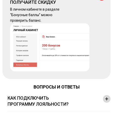
ПОЛУЧАЙТЕ СКИДКУ
В личном кабинете в разделе
“Бонусные баллы” можно
проверить баланс.
ВОПРОСЫ И ОТВЕТЫ
КАК ПОДКЛЮЧИТЬ
ПРОГРАММУ ЛОЯЛЬНОСТИ?