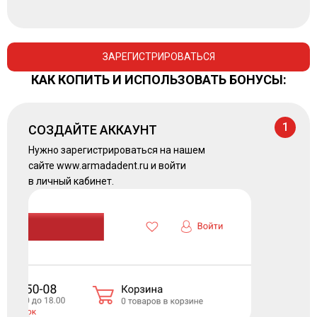
ЗАРЕГИСТРИРОВАТЬСЯ
КАК КОПИТЬ И ИСПОЛЬЗОВАТЬ БОНУСЫ:
1
СОЗДАЙТЕ АККАУНТ
Нужно зарегистрироваться на нашем
сайте www.armadadent.ru и войти
в личный кабинет.