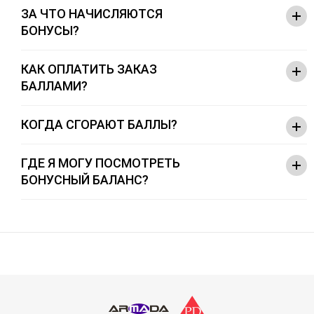
ЗА ЧТО НАЧИСЛЯЮТСЯ
БОНУСЫ?
КАК ОПЛАТИТЬ ЗАКАЗ
БАЛЛАМИ?
КОГДА СГОРАЮТ БАЛЛЫ?
ГДЕ Я МОГУ ПОСМОТРЕТЬ
БОНУСНЫЙ БАЛАНС?