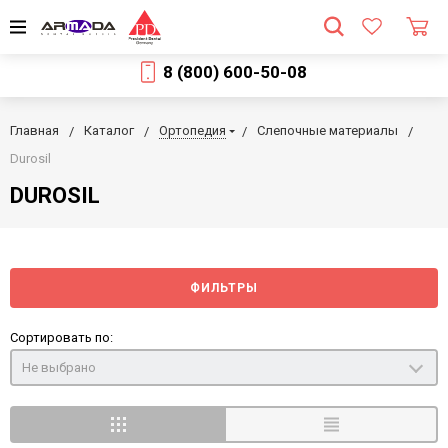
8 (800) 600-50-08
Главная
Каталог
Ортопедия
Слепочные материалы
Durosil
DUROSIL
ФИЛЬТРЫ
Сортировать по:
Не выбрано