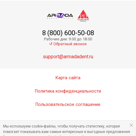
8 (800) 600-50-08
Рабочие дни: 9.00 до 18.00
↺ Обратный звонок
support@armadadent.ru
Карта сайта
Политика конфиденциальности
Пользовательское соглашение
Мы используем cookie-файлы, чтобы получать статистику, которая
помогает показывать вам самые интересные и выгодные предложения.