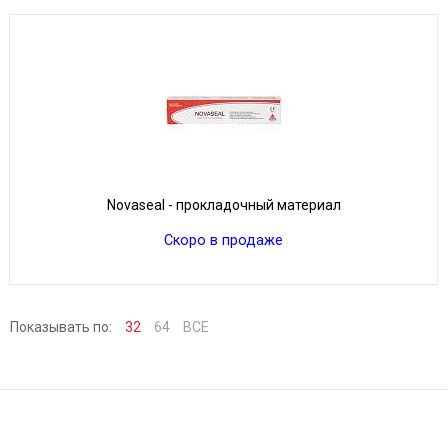
Novaseal - прокладочный материал
Скоро в продаже
Показывать по:
32
64
ВСЕ