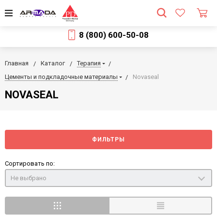
8 (800) 600-50-08
Главная
Каталог
Терапия
Цементы и подкладочные материалы
Novaseal
NOVASEAL
ФИЛЬТРЫ
Сортировать по:
Не выбрано