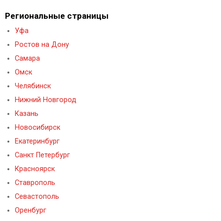
Региональные страницы
Уфа
Ростов на Дону
Самара
Омск
Челябинск
Нижний Новгород
Казань
Новосибирск
Екатеринбург
Санкт Петербург
Красноярск
Ставрополь
Севастополь
Оренбург