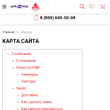
8 (800) 600-50-08
Главная
sitemap
КАРТА САЙТА
О компании
О компании
Новости/СМИ
Семинары
Лекторы
Заказ
Доставка
Как сделать заказ
Как зарегестрироваться