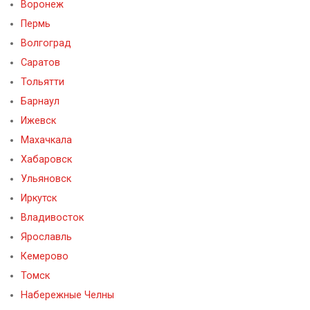
Воронеж
Пермь
Волгоград
Саратов
Тольятти
Барнаул
Ижевск
Махачкала
Хабаровск
Ульяновск
Иркутск
Владивосток
Ярославль
Кемерово
Томск
Набережные Челны