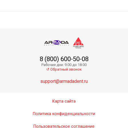
8 (800) 600-50-08
Рабочие дни: 9.00 до 18.00
↺ Обратный звонок
support@armadadent.ru
Карта сайта
Политика конфиденциальности
Пользовательское соглашение