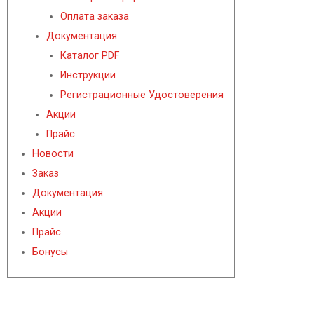
Оплата заказа
Документация
Каталог PDF
Инструкции
Регистрационные Удостоверения
Акции
Прайс
Новости
Заказ
Документация
Акции
Прайс
Бонусы