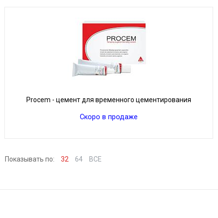
Procem - цемент для временного цементирования
Скоро в продаже
Показывать по:
32
64
ВСЕ