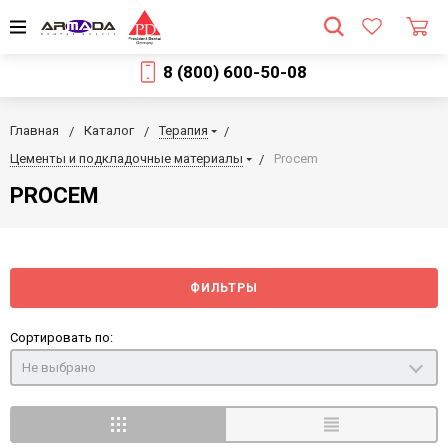
8 (800) 600-50-08
Главная
Каталог
Терапия
Цементы и подкладочные материалы
Procem
PROCEM
ФИЛЬТРЫ
Сортировать по:
Не выбрано