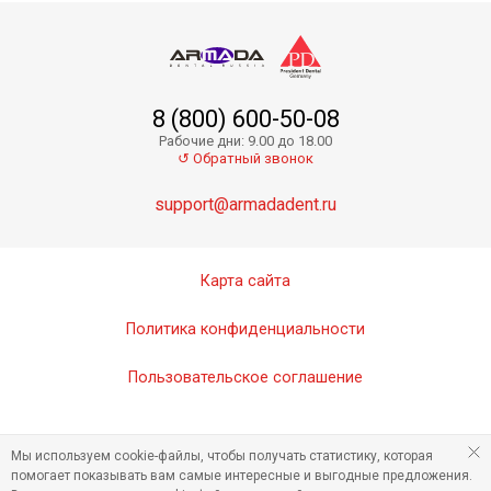
8 (800) 600-50-08
Рабочие дни: 9.00 до 18.00
↺ Обратный звонок
support@armadadent.ru
Карта сайта
Политика конфиденциальности
Пользовательское соглашение
Мы используем cookie-файлы, чтобы получать статистику, которая
помогает показывать вам самые интересные и выгодные предложения.