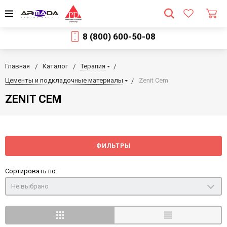
8 (800) 600-50-08
Главная
Каталог
Терапия
Цементы и подкладочные материалы
Zenit Cem
ZENIT CEM
ФИЛЬТРЫ
Сортировать по:
Не выбрано