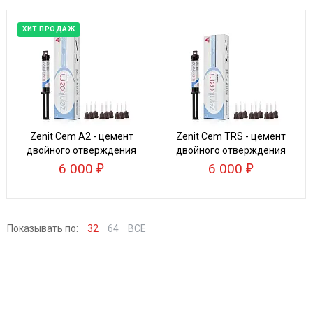
ХИТ ПРОДАЖ
Zenit Cem А2 - цемент
Zenit Cem TRS - цемент
двойного отверждения
двойного отверждения
6 000
6 000
Показывать по:
32
64
ВСЕ