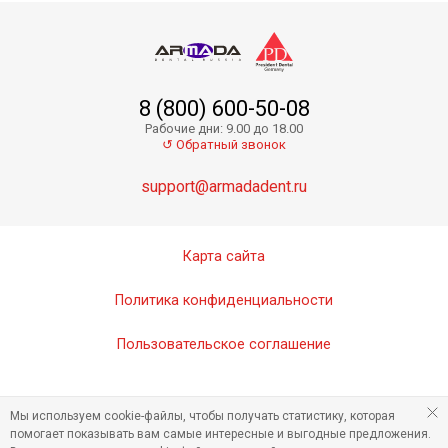
8 (800) 600-50-08
Рабочие дни: 9.00 до 18.00
↺ Обратный звонок
support@armadadent.ru
Карта сайта
Политика конфиденциальности
Пользовательское соглашение
Мы используем cookie-файлы, чтобы получать статистику, которая
помогает показывать вам самые интересные и выгодные предложения.