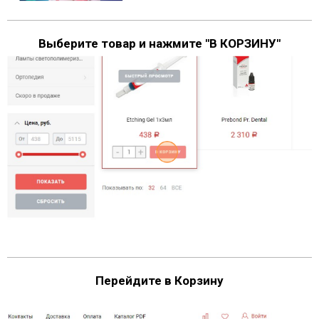
Выберите товар и нажмите "В КОРЗИНУ"
Перейдите в Корзину