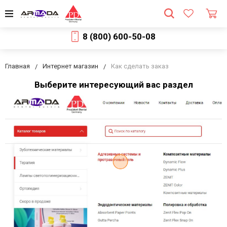
8 (800) 600-50-08
Главная
Интернет магазин
Как сделать заказ
Выберите интересующий вас раздел