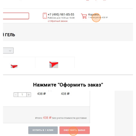
Нажмите "Оформить заказ"