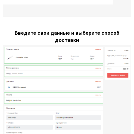
Введите свои данные и выберите способ
доставки