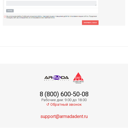
8 (800) 600-50-08
Рабочие дни: 9.00 до 18.00
↺ Обратный звонок
support@armadadent.ru