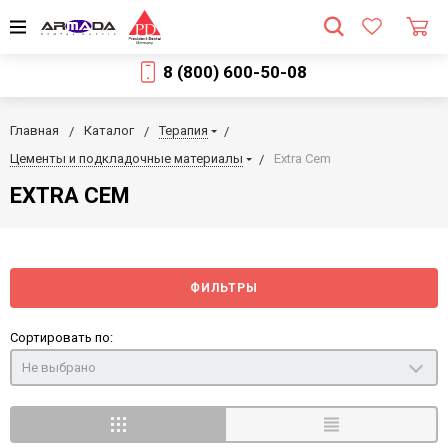
8 (800) 600-50-08
Главная
Каталог
Терапия
Цементы и подкладочные материалы
Extra Cem
EXTRA CEM
ФИЛЬТРЫ
Сортировать по:
Не выбрано