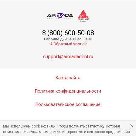
8 (800) 600-50-08
Рабочие дни: 9.00 до 18.00
↺ Обратный звонок
support@armadadent.ru
Карта сайта
Политика конфиденциальности
Пользовательское соглашение
Мы используем cookie-файлы, чтобы получать статистику, которая
помогает показывать вам самые интересные и выгодные предложения.