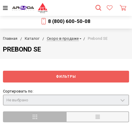
8 (800) 600-50-08
Главная
Каталог
Скоро в продаже
Prebond SE
PREBOND SE
ФИЛЬТРЫ
Сортировать по:
Не выбрано