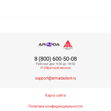
8 (800) 600-50-08
Рабочие дни: 9.00 до 18.00
↺ Обратный звонок
support@armadadent.ru
Карта сайта
Политика конфиденциальности