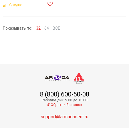
Средне
Показывать по:
32
64
ВСЕ
8 (800) 600-50-08
Рабочие дни: 9.00 до 18.00
↺ Обратный звонок
support@armadadent.ru