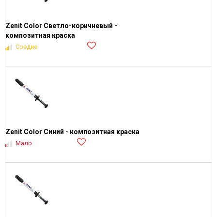
Zenit Color Светло-коричневый -
композитная краска
Средне
Zenit Color Синий - композитная краска
Мало