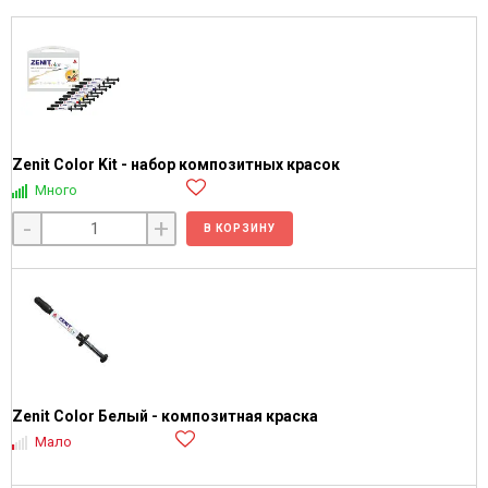
Zenit Color Kit - набор композитных красок
Много
-
+
В КОРЗИНУ
Zenit Color Белый - композитная краска
Мало