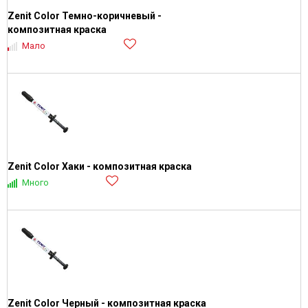
Zenit Color Темно-коричневый -
композитная краска
Мало
Zenit Color Хаки - композитная краска
Много
Zenit Color Черный - композитная краска