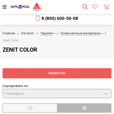
8 (800) 600-50-08
Главная
Каталог
Терапия
Композитные материалы
Zenit Color
ZENIT COLOR
ФИЛЬТРЫ
Сортировать по:
Не выбрано