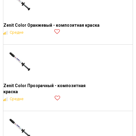
Zenit Color Оранжевый - композитная краска
Средне
Zenit Color Прозрачный - композитная
краска
Средне