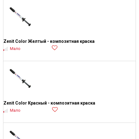
Zenit Color Желтый - композитная краска
Мало
Zenit Color Красный - композитная краска
Мало